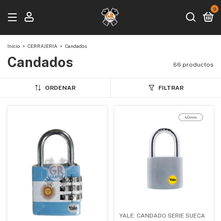
0
Inicio
>
CERRAJERIA
>
Candados
Candados
66 productos
ORDENAR
FILTRAR
YALE: CANDADO SERIE SUECA