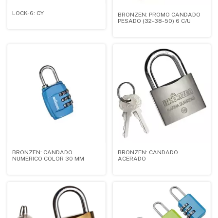
LOCK-6: CY
BRONZEN: PROMO CANDADO
PESADO (32-38-50) 6 C/U
BRONZEN: CANDADO
BRONZEN: CANDADO
NUMERICO COLOR 30 MM
ACERADO