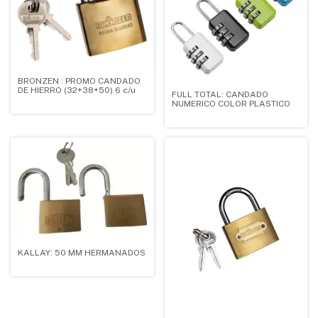
BRONZEN : PROMO CANDADO
DE HIERRO (32+38+50) 6 c/u
FULL TOTAL: CANDADO
NUMERICO COLOR PLASTICO
KALLAY: 50 MM HERMANADOS