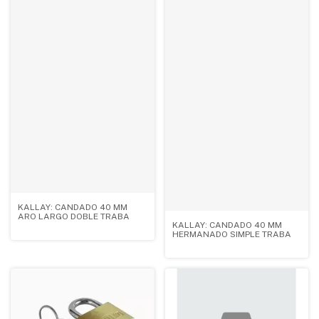
KALLAY: CANDADO 40 MM
ARO LARGO DOBLE TRABA
KALLAY: CANDADO 40 MM
HERMANADO SIMPLE TRABA