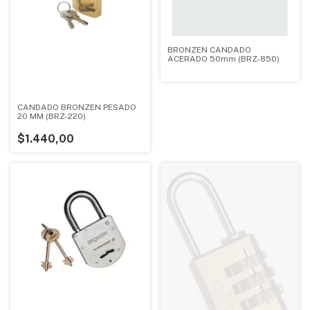
BRONZEN CANDADO
ACERADO 50mm (BRZ-850)
CANDADO BRONZEN PESADO
20 MM (BRZ-220)
$1.440,00