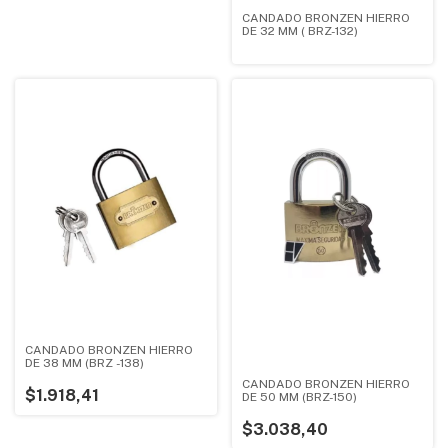
CANDADO BRONZEN HIERRO
DE 32 MM ( BRZ-132)
CANDADO BRONZEN HIERRO
DE 38 MM (BRZ -138)
CANDADO BRONZEN HIERRO
$1.918,41
DE 50 MM (BRZ-150)
$3.038,40