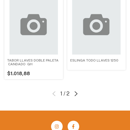
TABOR LLAVES DOBLE PALETA
ESLINGA TODO LLAVES 1250
CANDADO GH
$1.018,88
1
/
2