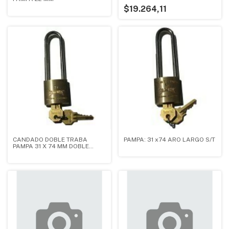
$19.264,11
CANDADO DOBLE TRABA
PAMPA: 31 x74 ARO LARGO S/T
PAMPA 31 X 74 MM DOBLE
TRABA ARO LARGO