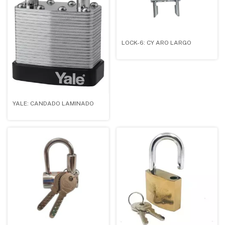
LOCK-6: CY ARO LARGO
YALE: CANDADO LAMINADO