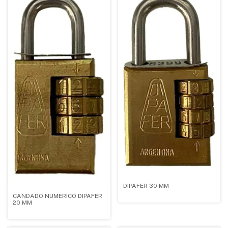
DIPAFER 30 MM
CANDADO NUMERICO DIPAFER
20 MM