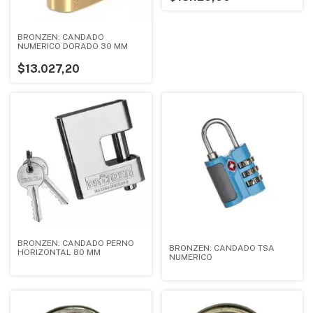
BRONZEN: CANDADO
NUMERICO DORADO 30 MM
$13.027,20
BRONZEN: CANDADO PERNO
BRONZEN: CANDADO TSA
HORIZONTAL 80 MM
NUMERICO