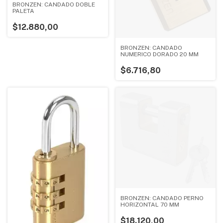
BRONZEN: CANDADO DOBLE
PALETA
$12.880,00
BRONZEN: CANDADO
NUMERICO DORADO 20 MM
$6.716,80
BRONZEN: CANDADO PERNO
HORIZONTAL 70 MM
$18.120,00