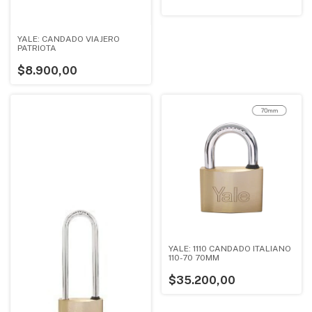
YALE: CANDADO VIAJERO
PATRIOTA
$8.900,00
YALE: 1110 CANDADO ITALIANO
110-70 70MM
$35.200,00