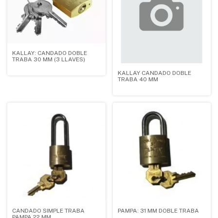
KALLAY: CANDADO DOBLE
TRABA 30 MM (3 LLAVES)
KALLAY CANDADO DOBLE
TRABA 40 MM
CANDADO SIMPLE TRABA
PAMPA: 31 MM DOBLE TRABA
PAMPA 22 MM