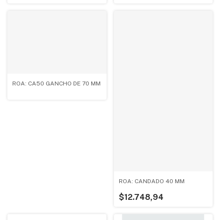
ROA: CA50 GANCHO DE 70 MM
ROA: CANDADO 40 MM
$12.748,94