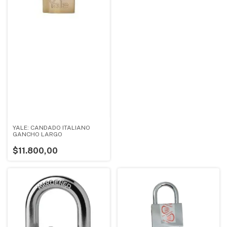
YALE: CANDADO ITALIANO
GANCHO LARGO
$11.800,00