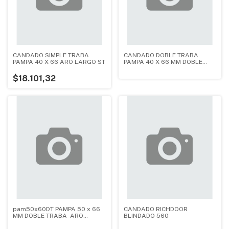
CANDADO SIMPLE TRABA
CANDADO DOBLE TRABA
PAMPA 40 X 66 ARO LARGO ST
PAMPA 40 X 66 MM DOBLE
TRABA ARO LARGO
$18.101,32
pam50x60DT PAMPA 50 x 66
CANDADO RICHDOOR
MM DOBLE TRABA ARO
BLINDADO 560
LARGO