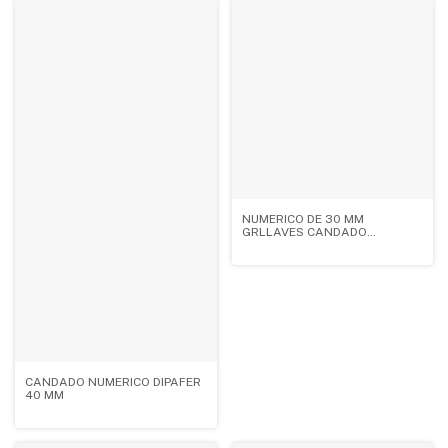
NUMERICO DE 30 MM
GRLLAVES CANDADO
NUMERICO COLOR PLASTICO
CANDADO NUMERICO DIPAFER
40 MM