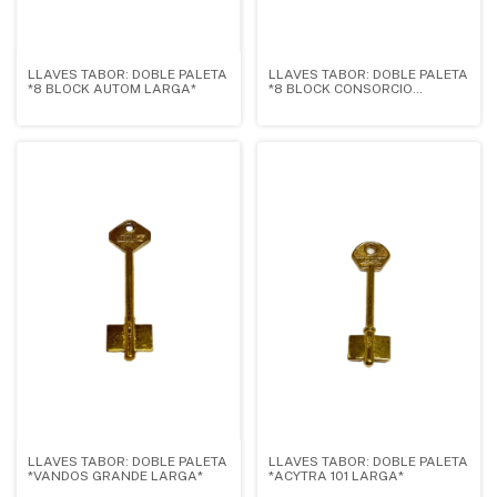
LLAVES TABOR: DOBLE PALETA
LLAVES TABOR: DOBLE PALETA
*8 BLOCK AUTOM LARGA*
*8 BLOCK CONSORCIO
GRANDE*
LLAVES TABOR: DOBLE PALETA
LLAVES TABOR: DOBLE PALETA
*VANDOS GRANDE LARGA*
*ACYTRA 101 LARGA*