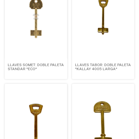
LLAVES TABOR: DOBLE PALETA
LLAVES SOMET: DOBLE PALETA
*KALLAY 4005 LARGA*
STANDAR *ECO*