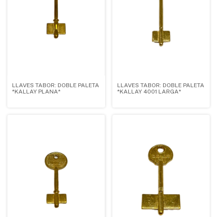
LLAVES TABOR: DOBLE PALETA
LLAVES TABOR: DOBLE PALETA
*KALLAY PLANA*
*KALLAY 4001 LARGA*