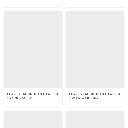
LLAVES TABOR: DOBLE PALETA
LLAVES TABOR: DOBLE PALETA
*CERVAC SIN GUIA*
*CIERRA SOLA*