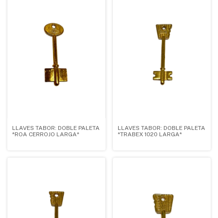
LLAVES TABOR: DOBLE PALETA
LLAVES TABOR: DOBLE PALETA
*ROA CERROJO LARGA*
*TRABEX 1020 LARGA*