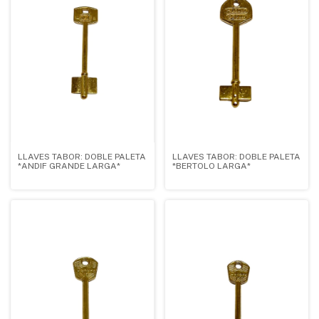
LLAVES TABOR: DOBLE PALETA
LLAVES TABOR: DOBLE PALETA
*ANDIF GRANDE LARGA*
*BERTOLO LARGA*