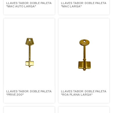
LLAVES TABOR: DOBLE PALETA
LLAVES TABOR: DOBLE PALETA
*MAC AUTO LARGA*
*MAC LARGA*
LLAVES TABOR: DOBLE PALETA
LLAVES TABOR: DOBLE PALETA
*PRIVE 200*
*ROA PLANA LARGA*