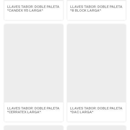
LLAVES TABOR: DOBLE PALETA
LLAVES TABOR: DOBLE PALETA
*CANDEX 115 LARGA*
*8 BLOCK LARGA*
LLAVES TABOR: DOBLE PALETA
LLAVES TABOR: DOBLE PALETA
*CERRATEX LARGA*
*DAC LARGA*