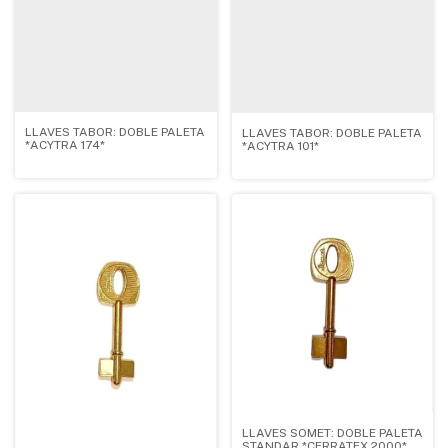
LLAVES TABOR: DOBLE PALETA
LLAVES TABOR: DOBLE PALETA
*ACYTRA 174*
*ACYTRA 101*
LLAVES SOMET: DOBLE PALETA
STANDAR *CERRATEX 2000*