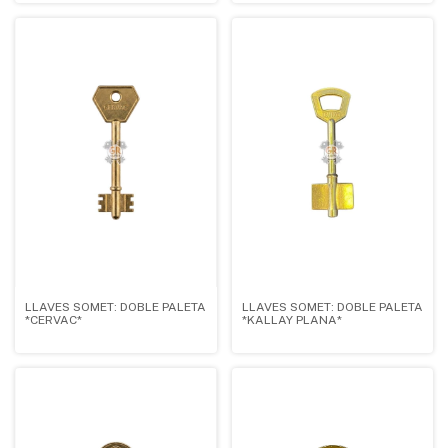
LLAVES SOMET: DOBLE PALETA
LLAVES SOMET: DOBLE PALETA
*CERVAC*
*KALLAY PLANA*