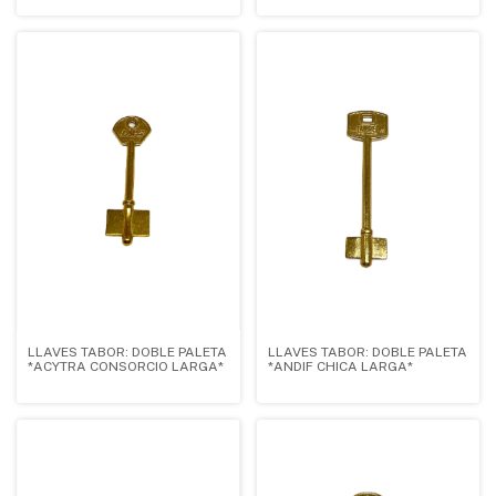
LLAVES TABOR: DOBLE PALETA
LLAVES TABOR: DOBLE PALETA
*ACYTRA CONSORCIO LARGA*
*ANDIF CHICA LARGA*