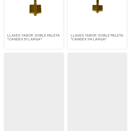
LLAVES TABOR: DOBLE PALETA
LLAVES TABOR: DOBLE PALETA
*CANDEX 111 LARGA*
*CANDEX 114 LARGA*