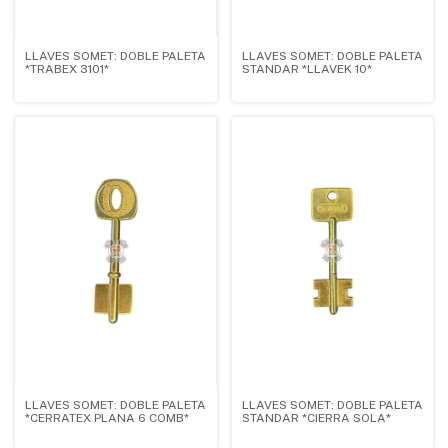
LLAVES SOMET: DOBLE PALETA
LLAVES SOMET: DOBLE PALETA
*TRABEX 3101*
STANDAR *LLAVEK 10*
LLAVES SOMET: DOBLE PALETA
LLAVES SOMET: DOBLE PALETA
*CERRATEX PLANA 6 COMB*
STANDAR *CIERRA SOLA*