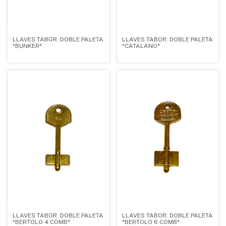
LLAVES TABOR: DOBLE PALETA
LLAVES TABOR: DOBLE PALETA
*BUNKER*
*CATALANO*
LLAVES TABOR: DOBLE PALETA
LLAVES TABOR: DOBLE PALETA
*BERTOLO 4 COMB*
*BERTOLO 6 COMB*