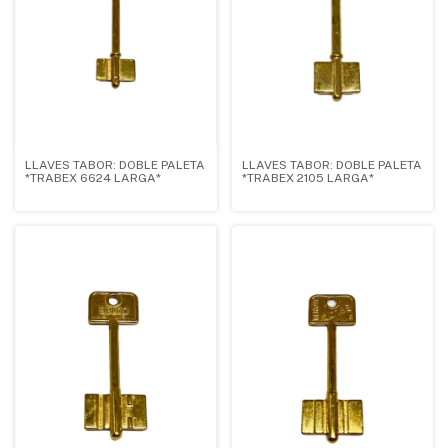
LLAVES TABOR: DOBLE PALETA
LLAVES TABOR: DOBLE PALETA
*TRABEX 6624 LARGA*
*TRABEX 2105 LARGA*