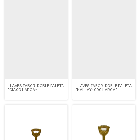
LLAVES TABOR: DOBLE PALETA
LLAVES TABOR: DOBLE PALETA
*GIACO LARGA*
*KALLAY4000 LARGA*