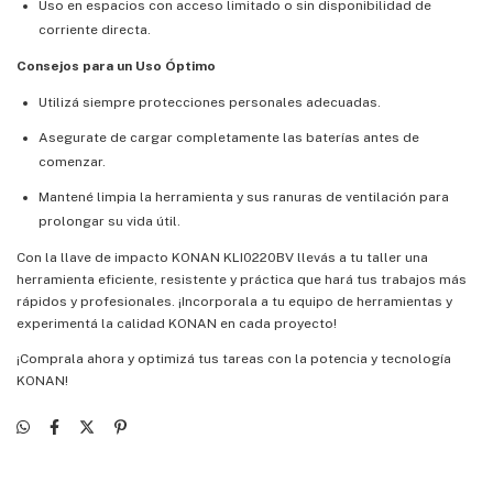
Uso en espacios con acceso limitado o sin disponibilidad de
corriente directa.
Consejos para un Uso Óptimo
Utilizá siempre protecciones personales adecuadas.
Asegurate de cargar completamente las baterías antes de
comenzar.
Mantené limpia la herramienta y sus ranuras de ventilación para
prolongar su vida útil.
Con la llave de impacto KONAN KLI0220BV llevás a tu taller una
herramienta eficiente, resistente y práctica que hará tus trabajos más
rápidos y profesionales. ¡Incorporala a tu equipo de herramientas y
experimentá la calidad KONAN en cada proyecto!
¡Comprala ahora y optimizá tus tareas con la potencia y tecnología
KONAN!