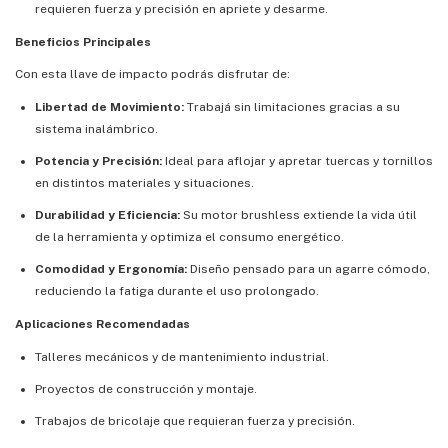
requieren fuerza y precisión en apriete y desarme.
Beneficios Principales
Con esta llave de impacto podrás disfrutar de:
Libertad de Movimiento:
Trabajá sin limitaciones gracias a su
sistema inalámbrico.
Potencia y Precisión:
Ideal para aflojar y apretar tuercas y tornillos
en distintos materiales y situaciones.
Durabilidad y Eficiencia:
Su motor brushless extiende la vida útil
de la herramienta y optimiza el consumo energético.
Comodidad y Ergonomía:
Diseño pensado para un agarre cómodo,
reduciendo la fatiga durante el uso prolongado.
Aplicaciones Recomendadas
Talleres mecánicos y de mantenimiento industrial.
Proyectos de construcción y montaje.
Trabajos de bricolaje que requieran fuerza y precisión.