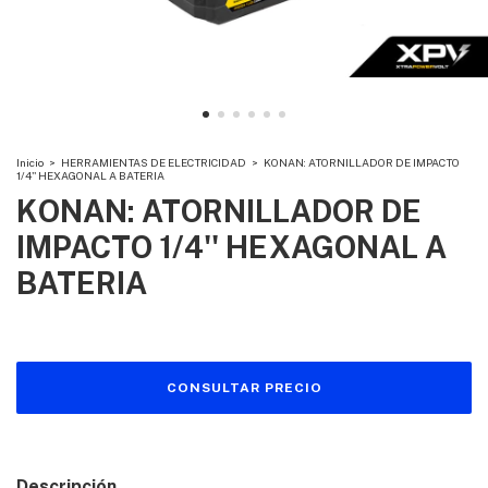
Inicio
>
HERRAMIENTAS DE ELECTRICIDAD
>
KONAN: ATORNILLADOR DE IMPACTO
1/4'' HEXAGONAL A BATERIA
KONAN: ATORNILLADOR DE
IMPACTO 1/4'' HEXAGONAL A
BATERIA
Descripción