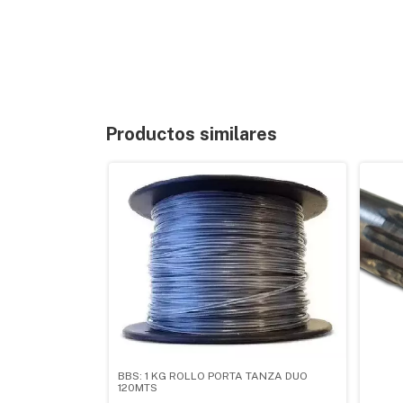
Productos similares
BBS: 1 KG ROLLO PORTA TANZA DUO
120MTS