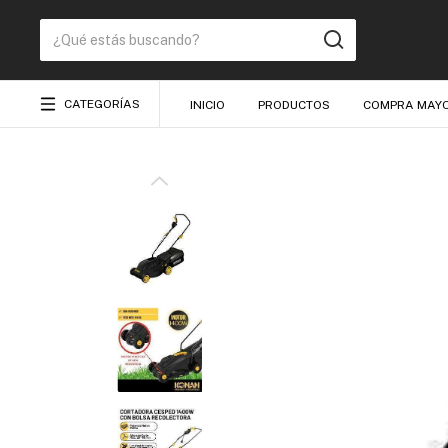
CATEGORÍAS
INICIO
PRODUCTOS
COMPRA MAYO