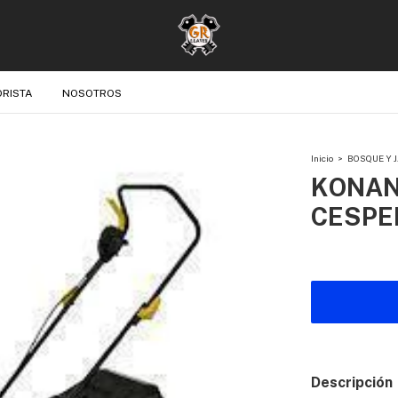
RISTA
NOSOTROS
Inicio
>
BOSQUE Y 
KONAN
CESPE
Descripción