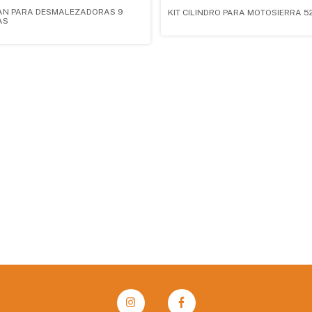
AN PARA DESMALEZADORAS 9
KIT CILINDRO PARA MOTOSIERRA 5
AS