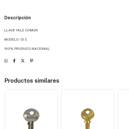
Descripción
LLAVE YALE COMUN
MODELO: 13 C
100% PRODUCO NACIONAL
Productos similares