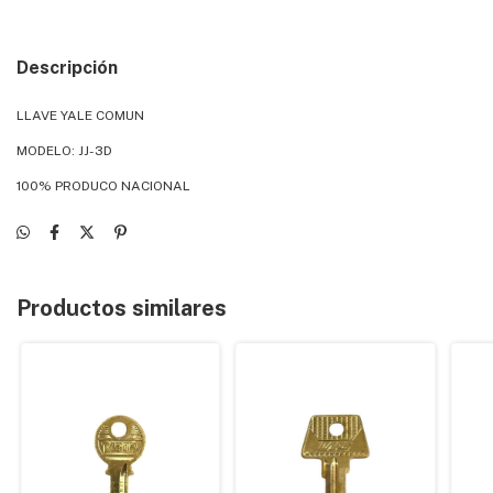
Descripción
LLAVE YALE COMUN
MODELO: JJ-3D
100% PRODUCO NACIONAL
Productos similares